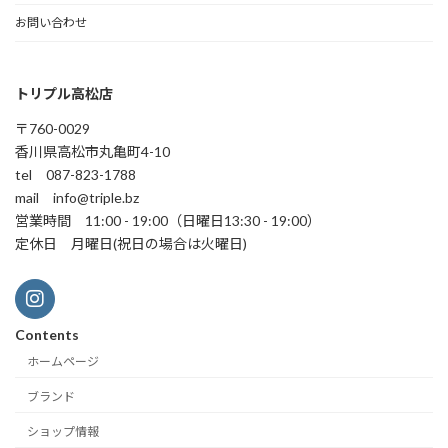
お問い合わせ
トリプル高松店
〒760-0029
香川県高松市丸亀町4-10
tel 087-823-1788
mail info@triple.bz
営業時間 11:00 - 19:00（日曜日13:30 - 19:00）
定休日 月曜日(祝日の場合は火曜日)
Contents
ホームページ
ブランド
ショップ情報