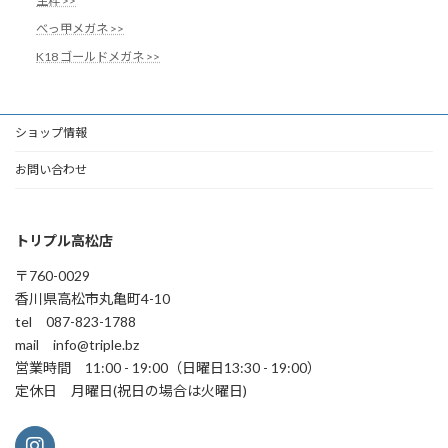
生粋 >>
べっ甲メガネ >>
K18 ゴールドメガネ >>
ショップ情報
お問い合わせ
トリプル高松店
〒760-0029
香川県高松市丸亀町4-10
tel 087-823-1788
mail info@triple.bz
営業時間 11:00 - 19:00（日曜日13:30 - 19:00）
定休日 月曜日(祝日の場合は火曜日)