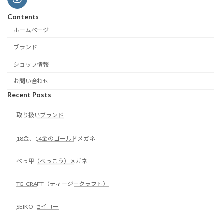
Contents
ホームページ
ブランド
ショップ情報
お問い合わせ
Recent Posts
取り扱いブランド
18金、14金のゴールドメガネ
べっ甲（べっこう）メガネ
TG-CRAFT（ティージークラフト）
SEIKO-セイコー